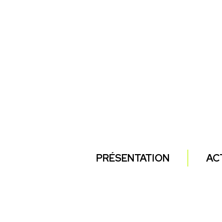
PRÉSENTATION
AC