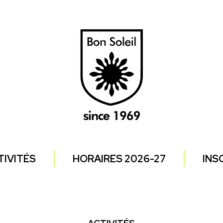
TIVITÉS
HORAIRES 2026-27
INS