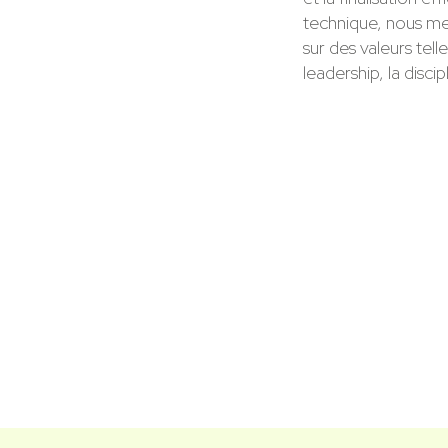
technique, nous me
sur des valeurs telle
leadership, la disci