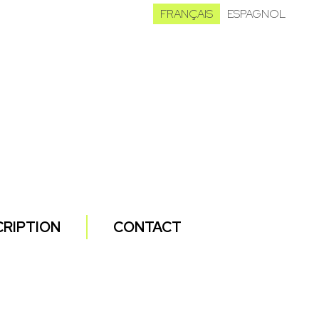
FRANÇAIS
ESPAGNOL
CRIPTION
CONTACT