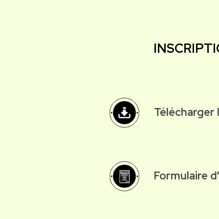
INSCRIPT
Télécharger 
Formulaire d'