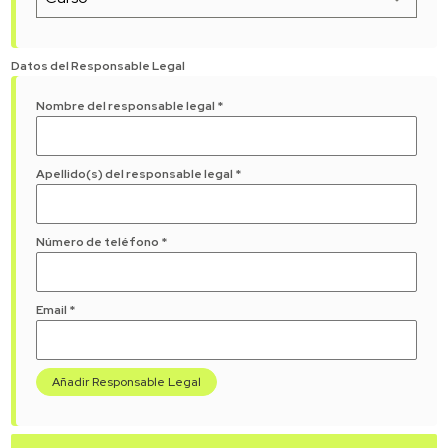
Datos del Responsable Legal
Nombre del responsable legal
*
Apellido(s) del responsable legal
*
Número de teléfono
*
Email
*