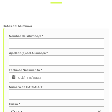
Datos del Alumno/a
Nombre del Alumno/a
*
Apellido(s) del Alumno/a
*
Fecha de Nacimiento
*
Número de CATSALUT
Curso
*
Curso