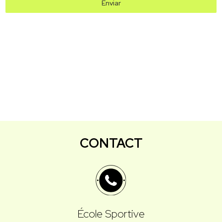
Enviar
CONTACT
École Sportive