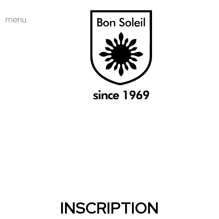
menu
INSCRIPTION