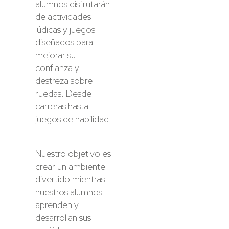
alumnos disfrutarán
de actividades
lúdicas y juegos
diseñados para
mejorar su
confianza y
destreza sobre
ruedas. Desde
carreras hasta
juegos de habilidad.
Nuestro objetivo es
crear un ambiente
divertido mientras
nuestros alumnos
aprenden y
desarrollan sus