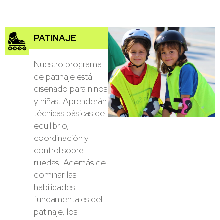
PATINAJE
Nuestro programa
de patinaje está
diseñado para niños
y niñas. Aprenderán
técnicas básicas de
equilibrio,
coordinación y
control sobre
ruedas. Además de
dominar las
habilidades
fundamentales del
patinaje, los