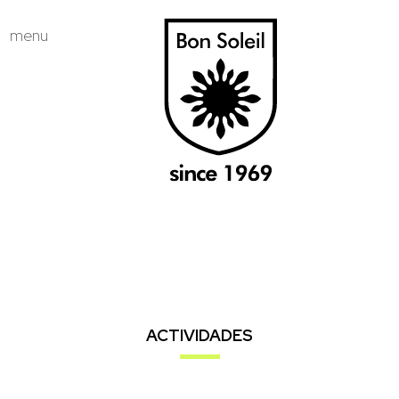
menu
ACTIVIDADES