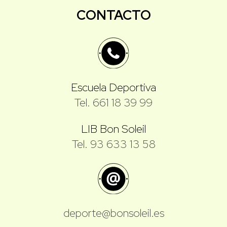
CONTACTO
Escuela Deportiva
Tel. 661 18 39 99
LIB Bon Soleil
Tel. 93 633 13 58
deporte@bonsoleil.es